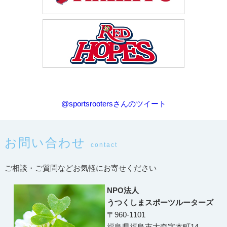
@sportsrootersさんのツイート
お問い合わせ
contact
ご相談・ご質問などお気軽にお寄せください
NPO法人
うつくしまスポーツルーターズ
〒960-1101
福島県福島市大森字本町14