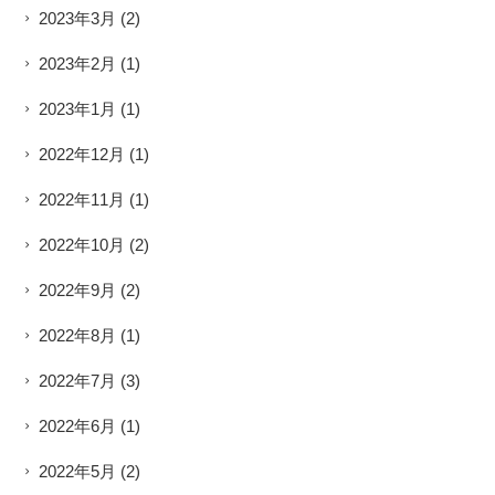
2023年3月
(2)
2023年2月
(1)
2023年1月
(1)
2022年12月
(1)
2022年11月
(1)
2022年10月
(2)
2022年9月
(2)
2022年8月
(1)
2022年7月
(3)
2022年6月
(1)
2022年5月
(2)