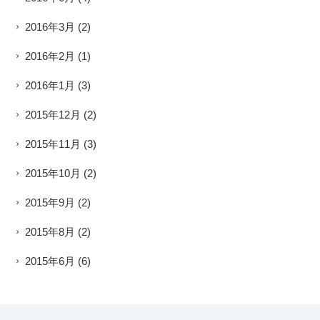
2016年3月
(2)
2016年2月
(1)
2016年1月
(3)
2015年12月
(2)
2015年11月
(3)
2015年10月
(2)
2015年9月
(2)
2015年8月
(2)
2015年6月
(6)