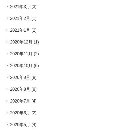
2021年3月
(3)
2021年2月
(1)
2021年1月
(2)
2020年12月
(1)
2020年11月
(2)
2020年10月
(6)
2020年9月
(8)
2020年8月
(8)
2020年7月
(4)
2020年6月
(2)
2020年5月
(4)