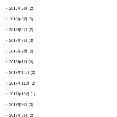
2018年6月
(2)
2018年5月
(5)
2018年4月
(2)
2018年3月
(3)
2018年2月
(2)
2018年1月
(4)
2017年12月
(3)
2017年11月
(2)
2017年10月
(1)
2017年9月
(3)
2017年8月
(2)