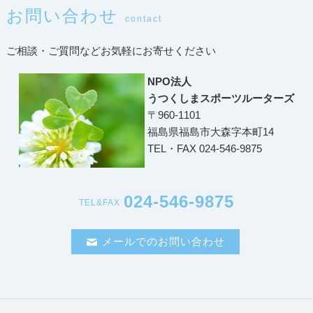
お問い合わせ
contact
ご相談・ご質問などお気軽にお寄せください
NPO法人
うつくしまスポーツルーターズ
〒960-1101
福島県福島市大森字本町14
TEL・FAX 024-546-9875
024-546-9875
TEL&FAX
メールでのお問い合わせ