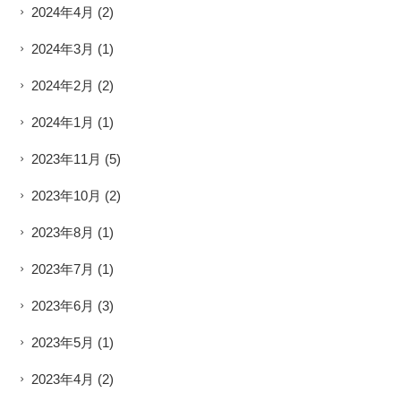
2024年4月
(2)
2024年3月
(1)
2024年2月
(2)
2024年1月
(1)
2023年11月
(5)
2023年10月
(2)
2023年8月
(1)
2023年7月
(1)
2023年6月
(3)
2023年5月
(1)
2023年4月
(2)