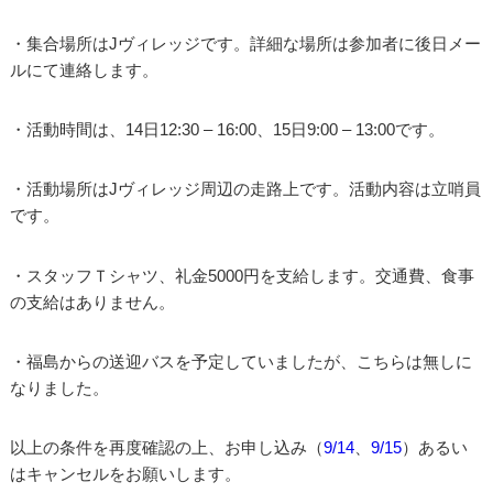
・集合場所はJヴィレッジです。詳細な場所は参加者に後日メー
ルにて連絡します。
・活動時間は、14日12:30 – 16:00、15日9:00 – 13:00です。
・活動場所はJヴィレッジ周辺の走路上です。活動内容は立哨員
です。
・スタッフＴシャツ、礼金5000円を支給します。交通費、食事
の支給はありません。
・福島からの送迎バスを予定していましたが、こちらは無しに
なりました。
以上の条件を再度確認の上、お申し込み（
9/14
、
9/15
）あるい
はキャンセルをお願いします。