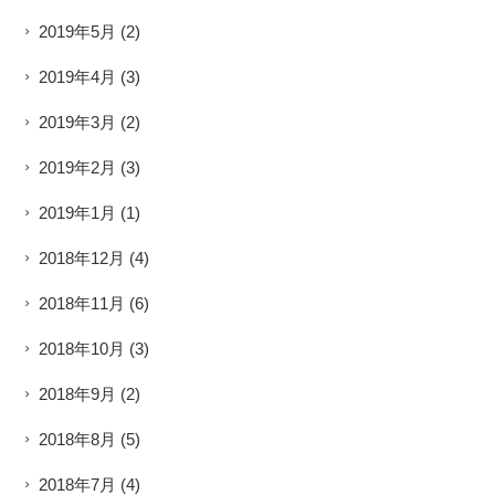
2019年5月
(2)
2019年4月
(3)
2019年3月
(2)
2019年2月
(3)
2019年1月
(1)
2018年12月
(4)
2018年11月
(6)
2018年10月
(3)
2018年9月
(2)
2018年8月
(5)
2018年7月
(4)