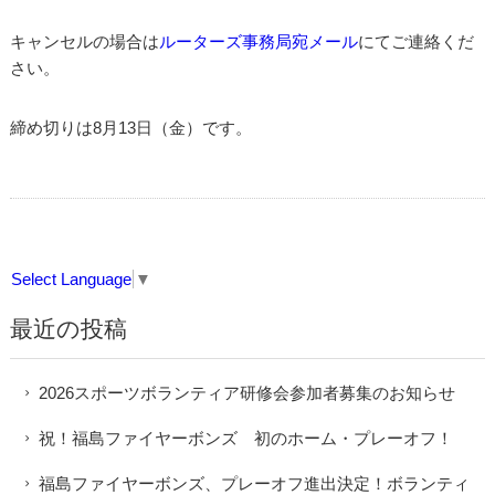
キャンセルの場合は
ルーターズ事務局宛メール
にてご連絡くだ
さい。
締め切りは8月13日（金）です。
Select Language
▼
最近の投稿
2026スポーツボランティア研修会参加者募集のお知らせ
祝！福島ファイヤーボンズ 初のホーム・プレーオフ！
福島ファイヤーボンズ、プレーオフ進出決定！ボランティ