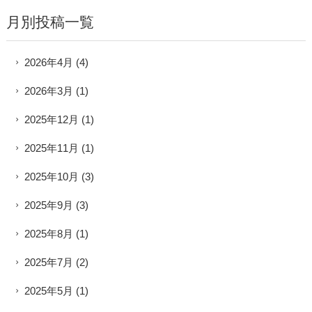
月別投稿一覧
2026年4月
(4)
2026年3月
(1)
2025年12月
(1)
2025年11月
(1)
2025年10月
(3)
2025年9月
(3)
2025年8月
(1)
2025年7月
(2)
2025年5月
(1)