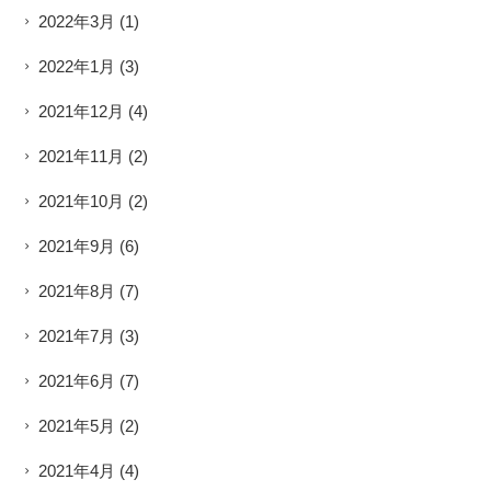
2022年3月
(1)
2022年1月
(3)
2021年12月
(4)
2021年11月
(2)
2021年10月
(2)
2021年9月
(6)
2021年8月
(7)
2021年7月
(3)
2021年6月
(7)
2021年5月
(2)
2021年4月
(4)