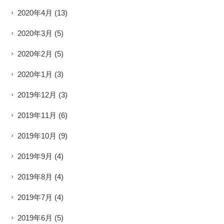
2020年4月
(13)
2020年3月
(5)
2020年2月
(5)
2020年1月
(3)
2019年12月
(3)
2019年11月
(6)
2019年10月
(9)
2019年9月
(4)
2019年8月
(4)
2019年7月
(4)
2019年6月
(5)