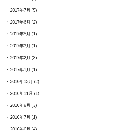
2017年7月
(5)
2017年6月
(2)
2017年5月
(1)
2017年3月
(1)
2017年2月
(3)
2017年1月
(1)
2016年12月
(2)
2016年11月
(1)
2016年8月
(3)
2016年7月
(1)
2016年6月
(4)