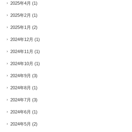
2025年4月
(1)
2025年2月
(1)
2025年1月
(2)
2024年12月
(1)
2024年11月
(1)
2024年10月
(1)
2024年9月
(3)
2024年8月
(1)
2024年7月
(3)
2024年6月
(1)
2024年5月
(2)