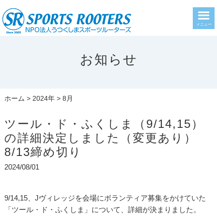
メニュー
お知らせ
ホーム
>
2024年
> 8月
ツール・ド・ふくしま（9/14,15）
の詳細決定しました（変更あり）
8/13締め切り
2024/08/01
9/14,15、Jヴィレッジを会場にボランティア募集をかけていた
「ツール・ド・ふくしま」について、詳細が決まりました。