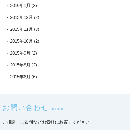
2016年1月
(3)
2015年12月
(2)
2015年11月
(3)
2015年10月
(2)
2015年9月
(2)
2015年8月
(2)
2015年6月
(6)
お問い合わせ
contact
ご相談・ご質問などお気軽にお寄せください