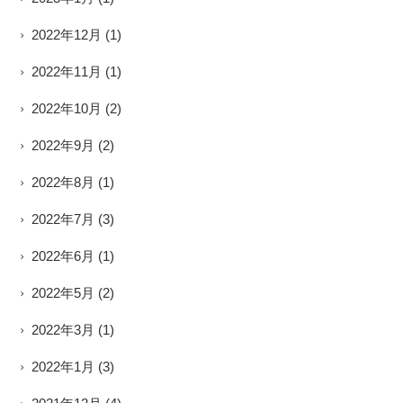
2022年12月
(1)
2022年11月
(1)
2022年10月
(2)
2022年9月
(2)
2022年8月
(1)
2022年7月
(3)
2022年6月
(1)
2022年5月
(2)
2022年3月
(1)
2022年1月
(3)