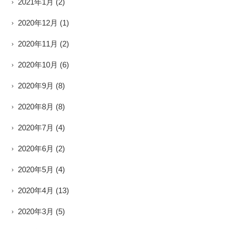
2021年1月
(2)
2020年12月
(1)
2020年11月
(2)
2020年10月
(6)
2020年9月
(8)
2020年8月
(8)
2020年7月
(4)
2020年6月
(2)
2020年5月
(4)
2020年4月
(13)
2020年3月
(5)