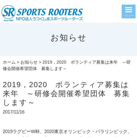
メニュー
お知らせ
ホーム
>
お知らせ
> 2019，2020 ボランティア募集は来年 ～研
修会開催希望団体 募集します～
2019，2020 ボランティア募集は
来年 ～研修会開催希望団体 募集
します～
2017/11/16
2019ラグビーW杯、2020東京オリンピック・パラリンピック、