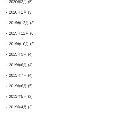
2020年2月
(5)
2020年1月
(3)
2019年12月
(3)
2019年11月
(6)
2019年10月
(9)
2019年9月
(4)
2019年8月
(4)
2019年7月
(4)
2019年6月
(5)
2019年5月
(2)
2019年4月
(3)