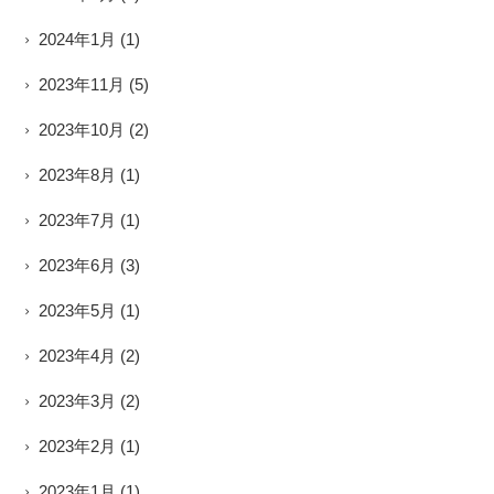
2024年1月
(1)
2023年11月
(5)
2023年10月
(2)
2023年8月
(1)
2023年7月
(1)
2023年6月
(3)
2023年5月
(1)
2023年4月
(2)
2023年3月
(2)
2023年2月
(1)
2023年1月
(1)