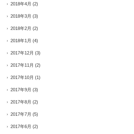
2018年4月
(2)
2018年3月
(3)
2018年2月
(2)
2018年1月
(4)
2017年12月
(3)
2017年11月
(2)
2017年10月
(1)
2017年9月
(3)
2017年8月
(2)
2017年7月
(5)
2017年6月
(2)