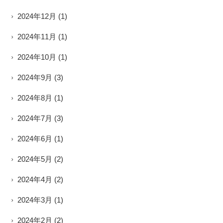
2024年12月
(1)
2024年11月
(1)
2024年10月
(1)
2024年9月
(3)
2024年8月
(1)
2024年7月
(3)
2024年6月
(1)
2024年5月
(2)
2024年4月
(2)
2024年3月
(1)
2024年2月
(2)