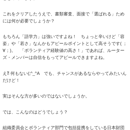
これをクリアしたうえで、書類審査、面接で「選ばれる」ため
には何が必要でしょうか？
もちろん「語学力」は強いですよね！ ちょっと辛いけど「容
姿」や「若さ」なんかもアピールポイントとして高そうです( ；
∀；)。 「ボランティア経験値の高さ！」であれば、ルーター
ズ・メンバーは自信をもってアピールできますよね。
え⁈ 何もない(;^_^A でも、チャンスがあるならやってみたいん
だけど！
実はそんな方が多いのではないでしょうか。
では、こんなのはどうでしょう？
組織委員会とボランティア部門で包括提携をしている日本財団