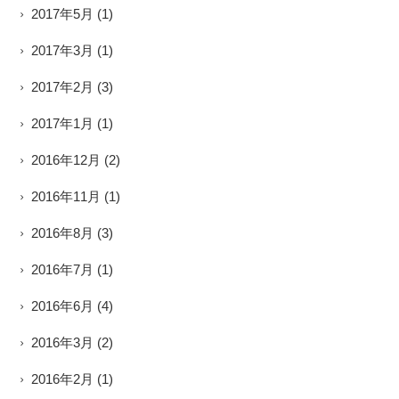
2017年5月
(1)
2017年3月
(1)
2017年2月
(3)
2017年1月
(1)
2016年12月
(2)
2016年11月
(1)
2016年8月
(3)
2016年7月
(1)
2016年6月
(4)
2016年3月
(2)
2016年2月
(1)