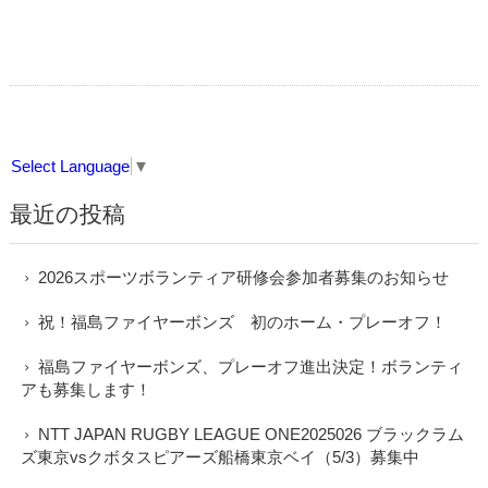
Select Language
▼
最近の投稿
2026スポーツボランティア研修会参加者募集のお知らせ
祝！福島ファイヤーボンズ 初のホーム・プレーオフ！
福島ファイヤーボンズ、プレーオフ進出決定！ボランティ
アも募集します！
NTT JAPAN RUGBY LEAGUE ONE2025026 ブラックラム
ズ東京vsクボタスピアーズ船橋東京ベイ（5/3）募集中