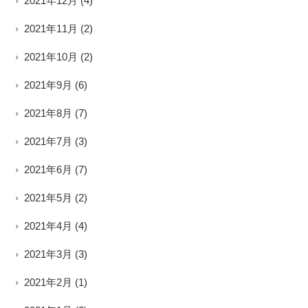
2021年12月
(4)
2021年11月
(2)
2021年10月
(2)
2021年9月
(6)
2021年8月
(7)
2021年7月
(3)
2021年6月
(7)
2021年5月
(2)
2021年4月
(4)
2021年3月
(3)
2021年2月
(1)