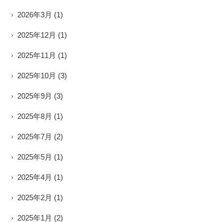
2026年3月
(1)
2025年12月
(1)
2025年11月
(1)
2025年10月
(3)
2025年9月
(3)
2025年8月
(1)
2025年7月
(2)
2025年5月
(1)
2025年4月
(1)
2025年2月
(1)
2025年1月
(2)