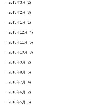
2019年3月
(2)
2019年2月
(3)
2019年1月
(1)
2018年12月
(4)
2018年11月
(6)
2018年10月
(3)
2018年9月
(2)
2018年8月
(5)
2018年7月
(4)
2018年6月
(2)
2018年5月
(5)