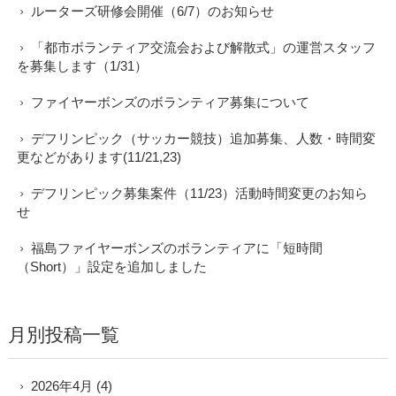
ルーターズ研修会開催（6/7）のお知らせ
「都市ボランティア交流会および解散式」の運営スタッフ
を募集します（1/31）
ファイヤーボンズのボランティア募集について
デフリンピック（サッカー競技）追加募集、人数・時間変
更などがあります(11/21,23)
デフリンピック募集案件（11/23）活動時間変更のお知ら
せ
福島ファイヤーボンズのボランティアに「短時間
（Short）」設定を追加しました
月別投稿一覧
2026年4月
(4)