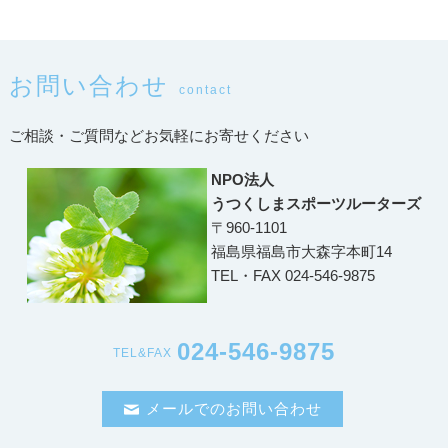
お問い合わせ
contact
ご相談・ご質問などお気軽にお寄せください
NPO法人
うつくしまスポーツルーターズ
〒960-1101
福島県福島市大森字本町14
TEL・FAX 024-546-9875
024-546-9875
TEL&FAX
メールでのお問い合わせ