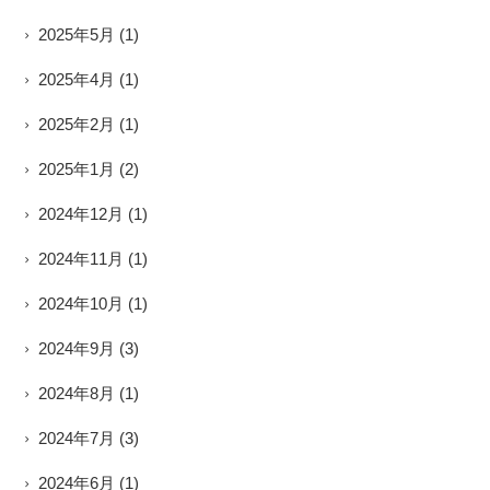
2025年5月
(1)
2025年4月
(1)
2025年2月
(1)
2025年1月
(2)
2024年12月
(1)
2024年11月
(1)
2024年10月
(1)
2024年9月
(3)
2024年8月
(1)
2024年7月
(3)
2024年6月
(1)