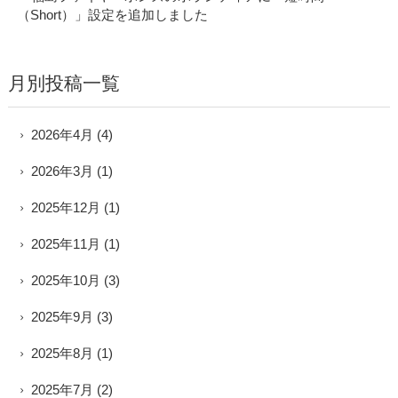
（Short）」設定を追加しました
月別投稿一覧
2026年4月
(4)
2026年3月
(1)
2025年12月
(1)
2025年11月
(1)
2025年10月
(3)
2025年9月
(3)
2025年8月
(1)
2025年7月
(2)