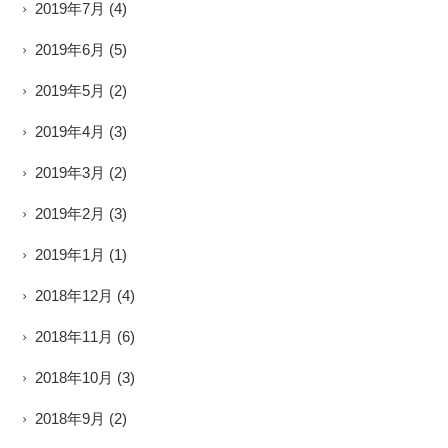
2019年7月
(4)
2019年6月
(5)
2019年5月
(2)
2019年4月
(3)
2019年3月
(2)
2019年2月
(3)
2019年1月
(1)
2018年12月
(4)
2018年11月
(6)
2018年10月
(3)
2018年9月
(2)