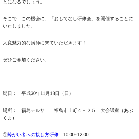
とになるでしょう。
そこで、この機会に、「おもてなし研修会」を開催することに
いたしました。
大変魅力的な講師に来ていただきます！
ぜひご参加ください。
期日： 平成30年11月18日（日）
場所： 福島テルサ 福島市上町４－２５ 大会議室（あぶ
くま）
①
障がい者への接し方研修
10:00~12:00