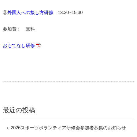
②
外国人への接し方研修
13:30~15:30
参加費： 無料
おもてなし研修
最近の投稿
2026スポーツボランティア研修会参加者募集のお知らせ