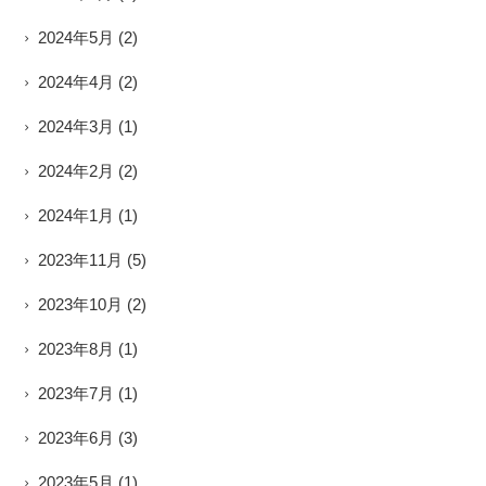
2024年5月
(2)
2024年4月
(2)
2024年3月
(1)
2024年2月
(2)
2024年1月
(1)
2023年11月
(5)
2023年10月
(2)
2023年8月
(1)
2023年7月
(1)
2023年6月
(3)
2023年5月
(1)