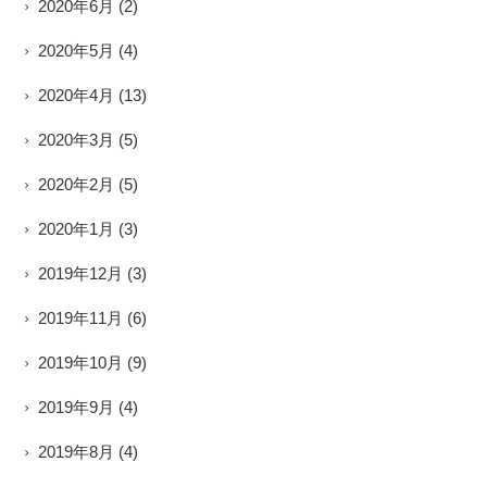
2020年6月
(2)
2020年5月
(4)
2020年4月
(13)
2020年3月
(5)
2020年2月
(5)
2020年1月
(3)
2019年12月
(3)
2019年11月
(6)
2019年10月
(9)
2019年9月
(4)
2019年8月
(4)