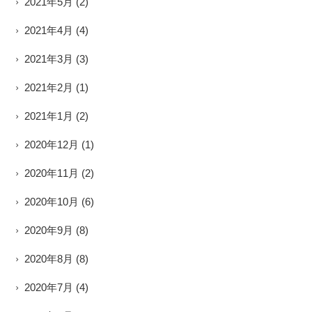
2021年5月
(2)
2021年4月
(4)
2021年3月
(3)
2021年2月
(1)
2021年1月
(2)
2020年12月
(1)
2020年11月
(2)
2020年10月
(6)
2020年9月
(8)
2020年8月
(8)
2020年7月
(4)