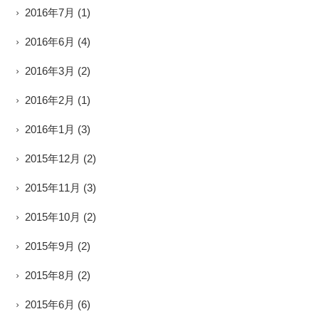
2016年7月
(1)
2016年6月
(4)
2016年3月
(2)
2016年2月
(1)
2016年1月
(3)
2015年12月
(2)
2015年11月
(3)
2015年10月
(2)
2015年9月
(2)
2015年8月
(2)
2015年6月
(6)