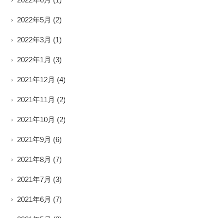
2022年5月
(2)
2022年3月
(1)
2022年1月
(3)
2021年12月
(4)
2021年11月
(2)
2021年10月
(2)
2021年9月
(6)
2021年8月
(7)
2021年7月
(3)
2021年6月
(7)