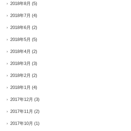
2018年8月
(5)
2018年7月
(4)
2018年6月
(2)
2018年5月
(5)
2018年4月
(2)
2018年3月
(3)
2018年2月
(2)
2018年1月
(4)
2017年12月
(3)
2017年11月
(2)
2017年10月
(1)