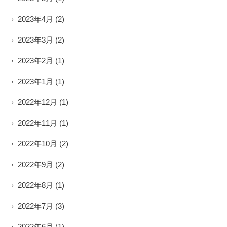
2023年4月
(2)
2023年3月
(2)
2023年2月
(1)
2023年1月
(1)
2022年12月
(1)
2022年11月
(1)
2022年10月
(2)
2022年9月
(2)
2022年8月
(1)
2022年7月
(3)
2022年6月
(1)