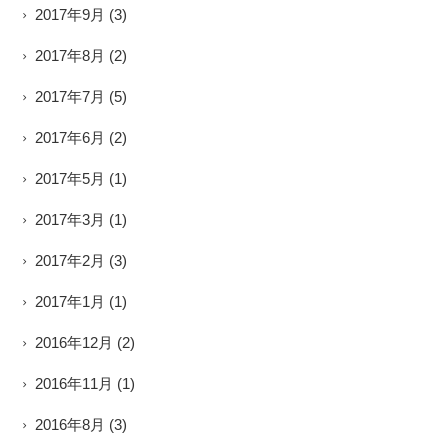
2017年9月
(3)
2017年8月
(2)
2017年7月
(5)
2017年6月
(2)
2017年5月
(1)
2017年3月
(1)
2017年2月
(3)
2017年1月
(1)
2016年12月
(2)
2016年11月
(1)
2016年8月
(3)