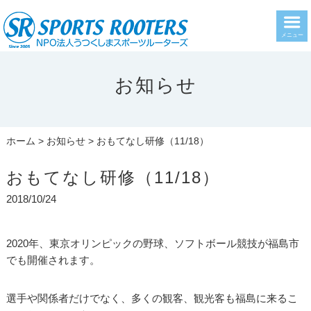
メニュー
お知らせ
ホーム
>
お知らせ
> おもてなし研修（11/18）
おもてなし研修（11/18）
2018/10/24
2020年、東京オリンピックの野球、ソフトボール競技が福島市
でも開催されます。
選手や関係者だけでなく、多くの観客、観光客も福島に来るこ