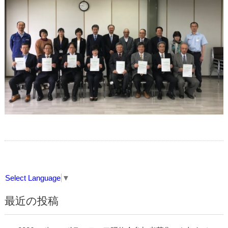
Select Language
▼
最近の投稿