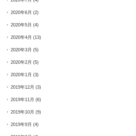
2020年6月
(2)
2020年5月
(4)
2020年4月
(13)
2020年3月
(5)
2020年2月
(5)
2020年1月
(3)
2019年12月
(3)
2019年11月
(6)
2019年10月
(9)
2019年9月
(4)