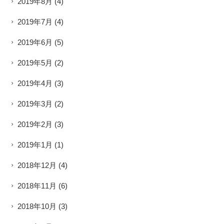
2019年8月
(4)
2019年7月
(4)
2019年6月
(5)
2019年5月
(2)
2019年4月
(3)
2019年3月
(2)
2019年2月
(3)
2019年1月
(1)
2018年12月
(4)
2018年11月
(6)
2018年10月
(3)