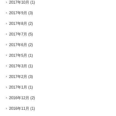
2017年10月
(1)
2017年9月
(3)
2017年8月
(2)
2017年7月
(5)
2017年6月
(2)
2017年5月
(1)
2017年3月
(1)
2017年2月
(3)
2017年1月
(1)
2016年12月
(2)
2016年11月
(1)