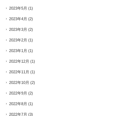
2023年5月
(1)
2023年4月
(2)
2023年3月
(2)
2023年2月
(1)
2023年1月
(1)
2022年12月
(1)
2022年11月
(1)
2022年10月
(2)
2022年9月
(2)
2022年8月
(1)
2022年7月
(3)