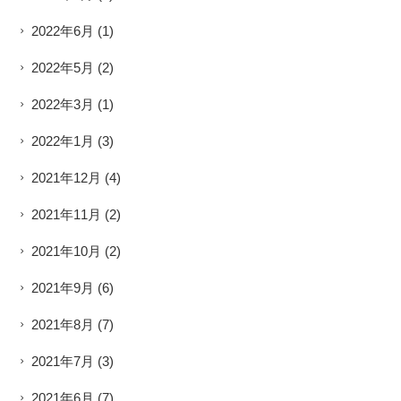
2022年6月
(1)
2022年5月
(2)
2022年3月
(1)
2022年1月
(3)
2021年12月
(4)
2021年11月
(2)
2021年10月
(2)
2021年9月
(6)
2021年8月
(7)
2021年7月
(3)
2021年6月
(7)