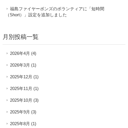
福島ファイヤーボンズのボランティアに「短時間
（Short）」設定を追加しました
月別投稿一覧
2026年4月
(4)
2026年3月
(1)
2025年12月
(1)
2025年11月
(1)
2025年10月
(3)
2025年9月
(3)
2025年8月
(1)