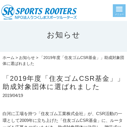
メニュー
お知らせ
ホーム
>
お知らせ
> 「2019年度「住友ゴムCSR基金」」助成対象団
体に選ばれました
「2019年度「住友ゴムCSR基金」」
助成対象団体に選ばれました
2019/04/19
白河に工場を持つ「住友ゴム工業株式会社」が、CSR活動の一
環として2009年に立ち上げた「住友ゴムCSR基金」に、ルータ