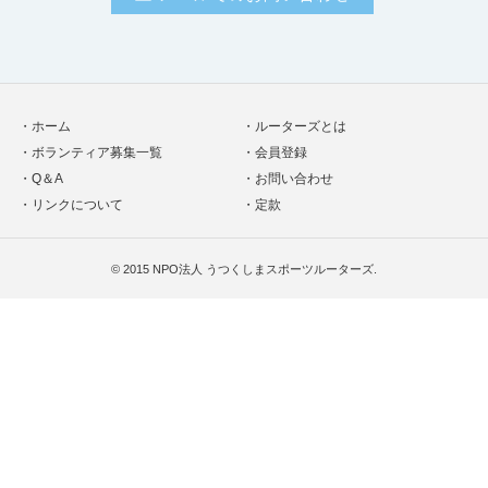
ホーム
ルーターズとは
ボランティア募集一覧
会員登録
Q＆A
お問い合わせ
リンクについて
定款
© 2015
NPO法人 うつくしまスポーツルーターズ
.