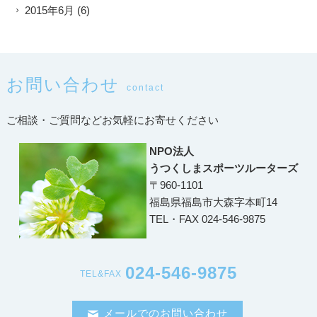
2015年6月
(6)
お問い合わせ
contact
ご相談・ご質問などお気軽にお寄せください
NPO法人
うつくしまスポーツルーターズ
〒960-1101
福島県福島市大森字本町14
TEL・FAX 024-546-9875
024-546-9875
TEL&FAX
メールでのお問い合わせ