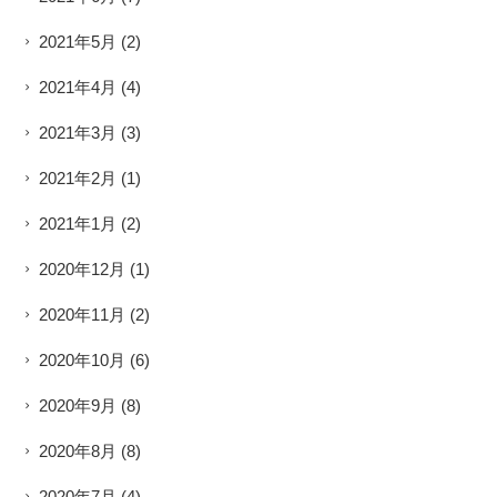
2021年5月
(2)
2021年4月
(4)
2021年3月
(3)
2021年2月
(1)
2021年1月
(2)
2020年12月
(1)
2020年11月
(2)
2020年10月
(6)
2020年9月
(8)
2020年8月
(8)
2020年7月
(4)