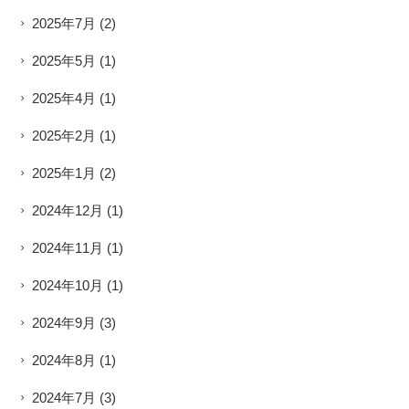
2025年7月
(2)
2025年5月
(1)
2025年4月
(1)
2025年2月
(1)
2025年1月
(2)
2024年12月
(1)
2024年11月
(1)
2024年10月
(1)
2024年9月
(3)
2024年8月
(1)
2024年7月
(3)