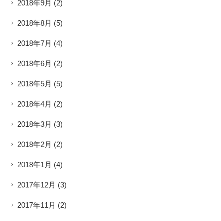
2018年9月
(2)
2018年8月
(5)
2018年7月
(4)
2018年6月
(2)
2018年5月
(5)
2018年4月
(2)
2018年3月
(3)
2018年2月
(2)
2018年1月
(4)
2017年12月
(3)
2017年11月
(2)