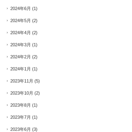
2024年6月
(1)
2024年5月
(2)
2024年4月
(2)
2024年3月
(1)
2024年2月
(2)
2024年1月
(1)
2023年11月
(5)
2023年10月
(2)
2023年8月
(1)
2023年7月
(1)
2023年6月
(3)