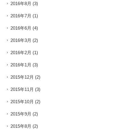
2016年8月
(3)
2016年7月
(1)
2016年6月
(4)
2016年3月
(2)
2016年2月
(1)
2016年1月
(3)
2015年12月
(2)
2015年11月
(3)
2015年10月
(2)
2015年9月
(2)
2015年8月
(2)