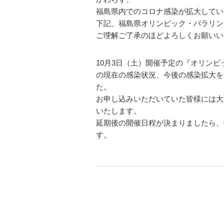
福島県内でのコロナ感染が拡大してい
下記、福島県オリンピック・パラリン
ご理解ご了承のほどよろしくお願いい
10月3日（土）開催予定の『オリンピ
の現在の感染状況、今後の感染拡大を
た。
お申し込みいただいていた皆様には大
いたします。
延期後の開催日程が決まりましたら、
す。