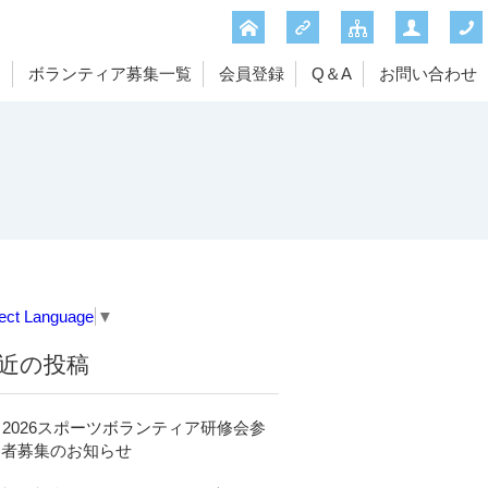
は
ボランティア募集一覧
会員登録
Q＆A
お問い合わせ
ect Language
▼
近の投稿
2026スポーツボランティア研修会参
加者募集のお知らせ