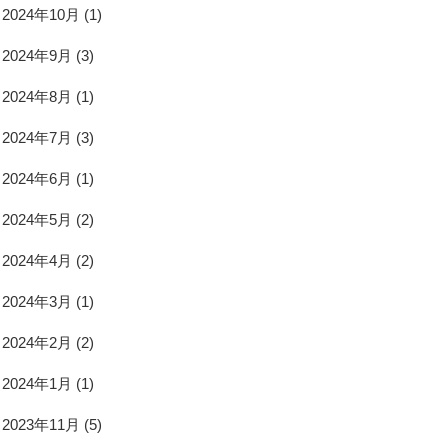
2024年10月
(1)
2024年9月
(3)
2024年8月
(1)
2024年7月
(3)
2024年6月
(1)
2024年5月
(2)
2024年4月
(2)
2024年3月
(1)
2024年2月
(2)
2024年1月
(1)
2023年11月
(5)