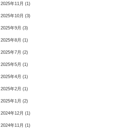
2025年11月
(1)
2025年10月
(3)
2025年9月
(3)
2025年8月
(1)
2025年7月
(2)
2025年5月
(1)
2025年4月
(1)
2025年2月
(1)
2025年1月
(2)
2024年12月
(1)
2024年11月
(1)