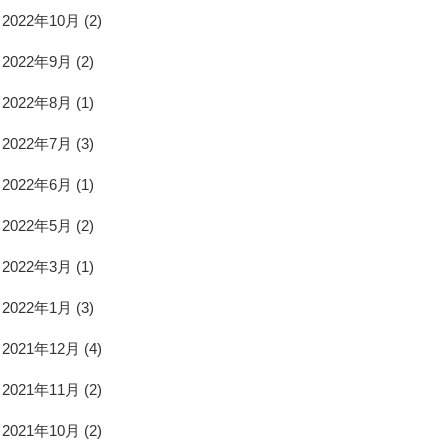
2022年10月
(2)
2022年9月
(2)
2022年8月
(1)
2022年7月
(3)
2022年6月
(1)
2022年5月
(2)
2022年3月
(1)
2022年1月
(3)
2021年12月
(4)
2021年11月
(2)
2021年10月
(2)