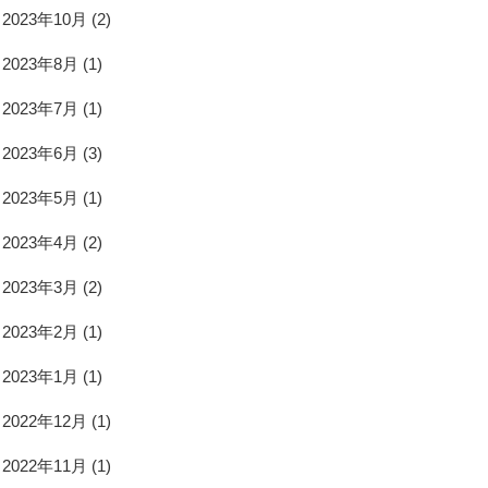
2023年10月
(2)
2023年8月
(1)
2023年7月
(1)
2023年6月
(3)
2023年5月
(1)
2023年4月
(2)
2023年3月
(2)
2023年2月
(1)
2023年1月
(1)
2022年12月
(1)
2022年11月
(1)