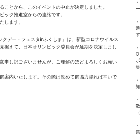
ることから、このイベントの中止が決定しました。
ピック推進室からの連絡です。
たします。
ックデー・フェスタinふくしま』は、新型コロナウイルス
見据えて、日本オリンピック委員会が延期を決定しまし
O
ボ
変申し訳ございませんが、ご理解のほどよろしくお願い
御案内いたします。その際は改めて御協力賜れば幸いで
（