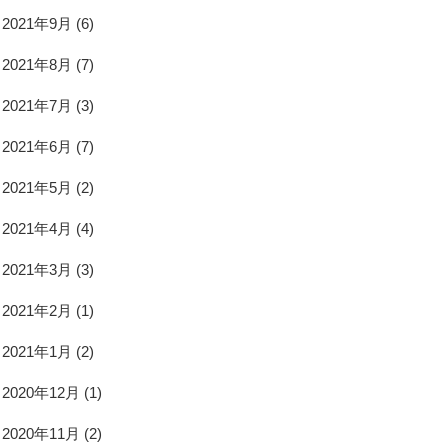
2021年9月
(6)
2021年8月
(7)
2021年7月
(3)
2021年6月
(7)
2021年5月
(2)
2021年4月
(4)
2021年3月
(3)
2021年2月
(1)
2021年1月
(2)
2020年12月
(1)
2020年11月
(2)