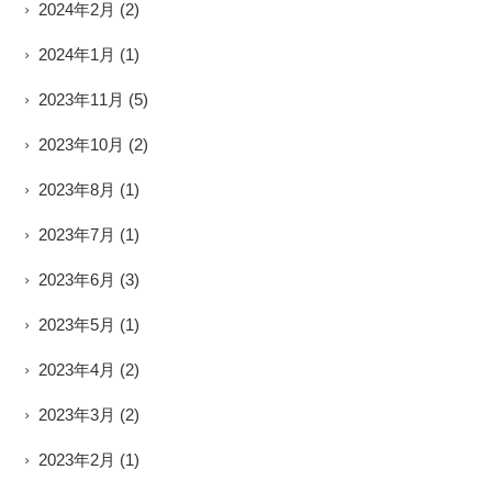
2024年2月
(2)
2024年1月
(1)
2023年11月
(5)
2023年10月
(2)
2023年8月
(1)
2023年7月
(1)
2023年6月
(3)
2023年5月
(1)
2023年4月
(2)
2023年3月
(2)
2023年2月
(1)