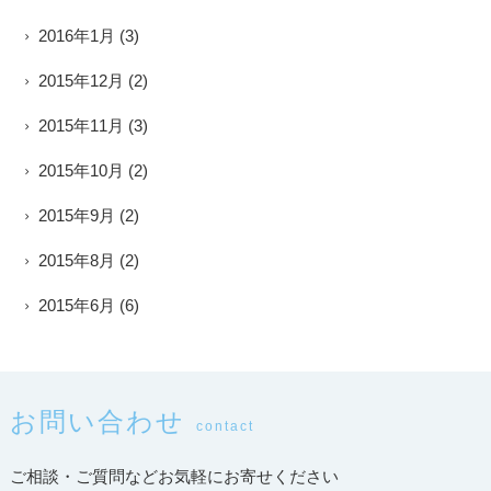
2016年1月
(3)
2015年12月
(2)
2015年11月
(3)
2015年10月
(2)
2015年9月
(2)
2015年8月
(2)
2015年6月
(6)
お問い合わせ
contact
ご相談・ご質問などお気軽にお寄せください