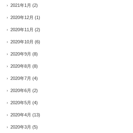
2021年1月
(2)
2020年12月
(1)
2020年11月
(2)
2020年10月
(6)
2020年9月
(8)
2020年8月
(8)
2020年7月
(4)
2020年6月
(2)
2020年5月
(4)
2020年4月
(13)
2020年3月
(5)