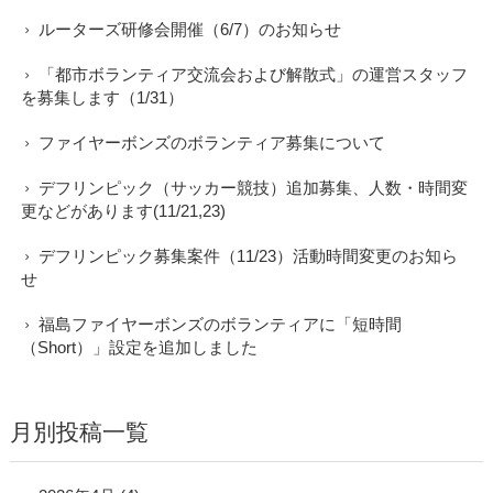
ルーターズ研修会開催（6/7）のお知らせ
「都市ボランティア交流会および解散式」の運営スタッフ
を募集します（1/31）
ファイヤーボンズのボランティア募集について
デフリンピック（サッカー競技）追加募集、人数・時間変
更などがあります(11/21,23)
デフリンピック募集案件（11/23）活動時間変更のお知ら
せ
福島ファイヤーボンズのボランティアに「短時間
（Short）」設定を追加しました
月別投稿一覧