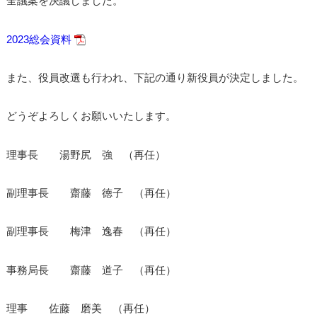
全議案を決議しました。
2023総会資料
また、役員改選も行われ、下記の通り新役員が決定しました。
どうぞよろしくお願いいたします。
理事長 湯野尻 強 （再任）
副理事長 齋藤 徳子 （再任）
副理事長 梅津 逸春 （再任）
事務局長 齋藤 道子 （再任）
理事 佐藤 磨美 （再任）