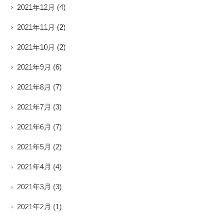
2021年12月
(4)
2021年11月
(2)
2021年10月
(2)
2021年9月
(6)
2021年8月
(7)
2021年7月
(3)
2021年6月
(7)
2021年5月
(2)
2021年4月
(4)
2021年3月
(3)
2021年2月
(1)