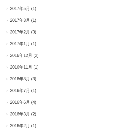
2017年5月
(1)
2017年3月
(1)
2017年2月
(3)
2017年1月
(1)
2016年12月
(2)
2016年11月
(1)
2016年8月
(3)
2016年7月
(1)
2016年6月
(4)
2016年3月
(2)
2016年2月
(1)