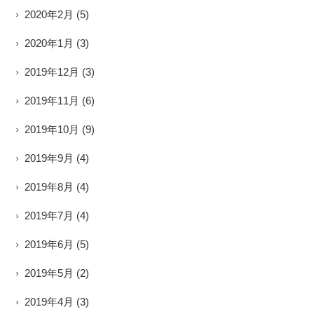
2020年2月
(5)
2020年1月
(3)
2019年12月
(3)
2019年11月
(6)
2019年10月
(9)
2019年9月
(4)
2019年8月
(4)
2019年7月
(4)
2019年6月
(5)
2019年5月
(2)
2019年4月
(3)