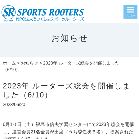
メニュー
お知らせ
ホーム
>
お知らせ
> 2023年 ルーターズ総会を開催しました
（6/10）
2023年 ルーターズ総会を開催しま
した（6/10）
2023/06/20
6月1０日（土）福島市信夫学習センターにて2023年総会を開催
し、運営会員21名全員が出席（うち委任状６名）、提案された