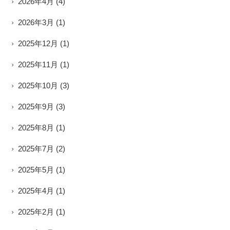
2026年4月
(4)
2026年3月
(1)
2025年12月
(1)
2025年11月
(1)
2025年10月
(3)
2025年9月
(3)
2025年8月
(1)
2025年7月
(2)
2025年5月
(1)
2025年4月
(1)
2025年2月
(1)