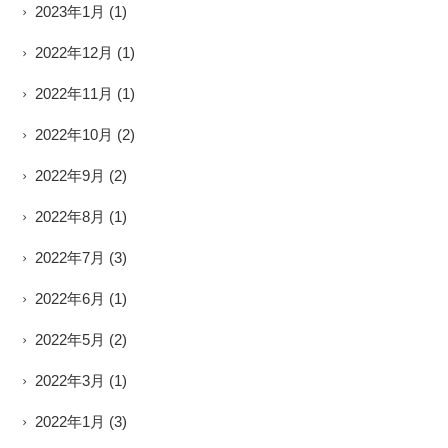
2023年1月
(1)
2022年12月
(1)
2022年11月
(1)
2022年10月
(2)
2022年9月
(2)
2022年8月
(1)
2022年7月
(3)
2022年6月
(1)
2022年5月
(2)
2022年3月
(1)
2022年1月
(3)