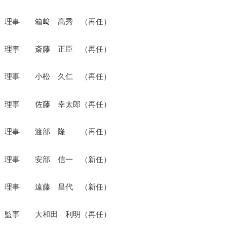
理事 箱﨑 髙秀 （再任）
理事 斎藤 正臣 （再任）
理事 小松 久仁 （再任）
理事 佐藤 幸太郎（再任）
理事 渡部 隆 （再任）
理事 安部 信一 （新任）
理事 遠藤 昌代 （新任）
監事 大和田 利明（再任）