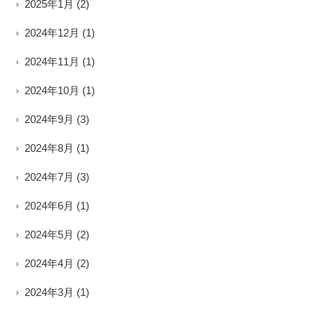
2025年1月
(2)
2024年12月
(1)
2024年11月
(1)
2024年10月
(1)
2024年9月
(3)
2024年8月
(1)
2024年7月
(3)
2024年6月
(1)
2024年5月
(2)
2024年4月
(2)
2024年3月
(1)