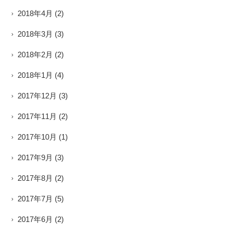
2018年4月
(2)
2018年3月
(3)
2018年2月
(2)
2018年1月
(4)
2017年12月
(3)
2017年11月
(2)
2017年10月
(1)
2017年9月
(3)
2017年8月
(2)
2017年7月
(5)
2017年6月
(2)