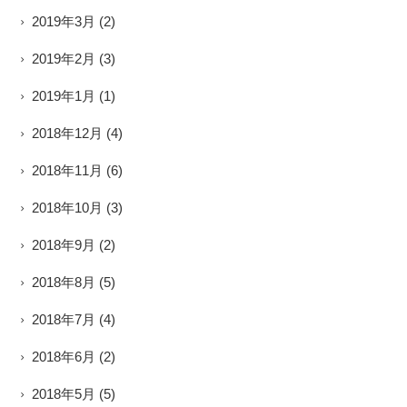
2019年3月
(2)
2019年2月
(3)
2019年1月
(1)
2018年12月
(4)
2018年11月
(6)
2018年10月
(3)
2018年9月
(2)
2018年8月
(5)
2018年7月
(4)
2018年6月
(2)
2018年5月
(5)