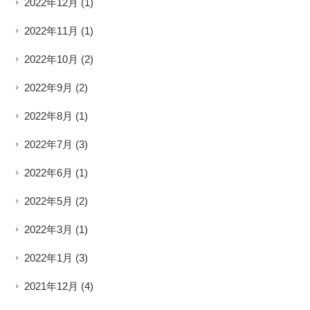
2022年12月
(1)
2022年11月
(1)
2022年10月
(2)
2022年9月
(2)
2022年8月
(1)
2022年7月
(3)
2022年6月
(1)
2022年5月
(2)
2022年3月
(1)
2022年1月
(3)
2021年12月
(4)