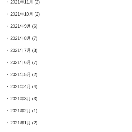
2021年11月
(2)
2021年10月
(2)
2021年9月
(6)
2021年8月
(7)
2021年7月
(3)
2021年6月
(7)
2021年5月
(2)
2021年4月
(4)
2021年3月
(3)
2021年2月
(1)
2021年1月
(2)