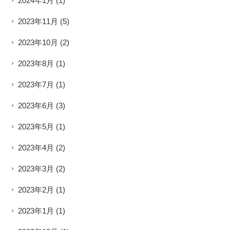
2024年1月
(1)
2023年11月
(5)
2023年10月
(2)
2023年8月
(1)
2023年7月
(1)
2023年6月
(3)
2023年5月
(1)
2023年4月
(2)
2023年3月
(2)
2023年2月
(1)
2023年1月
(1)