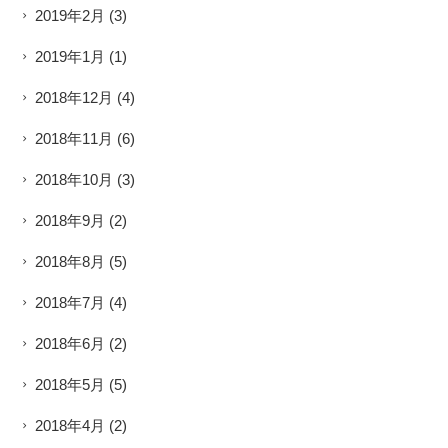
2019年2月
(3)
2019年1月
(1)
2018年12月
(4)
2018年11月
(6)
2018年10月
(3)
2018年9月
(2)
2018年8月
(5)
2018年7月
(4)
2018年6月
(2)
2018年5月
(5)
2018年4月
(2)