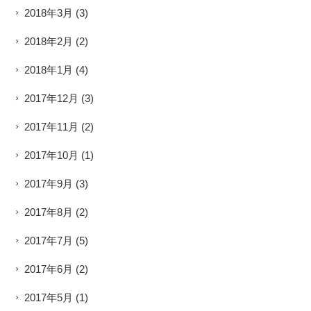
2018年3月
(3)
2018年2月
(2)
2018年1月
(4)
2017年12月
(3)
2017年11月
(2)
2017年10月
(1)
2017年9月
(3)
2017年8月
(2)
2017年7月
(5)
2017年6月
(2)
2017年5月
(1)