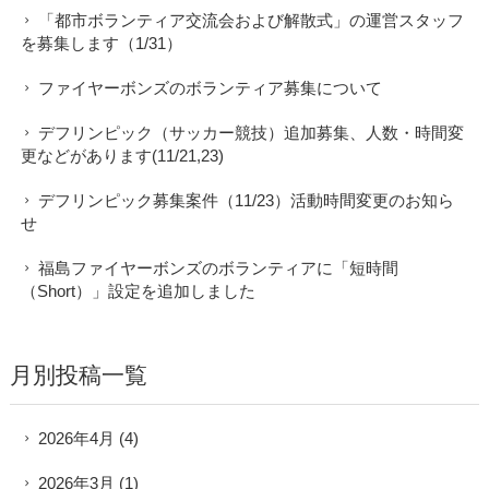
「都市ボランティア交流会および解散式」の運営スタッフ
を募集します（1/31）
ファイヤーボンズのボランティア募集について
デフリンピック（サッカー競技）追加募集、人数・時間変
更などがあります(11/21,23)
デフリンピック募集案件（11/23）活動時間変更のお知ら
せ
福島ファイヤーボンズのボランティアに「短時間
（Short）」設定を追加しました
月別投稿一覧
2026年4月
(4)
2026年3月
(1)