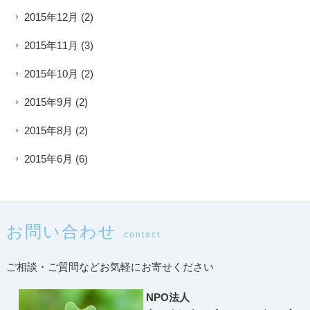
2015年12月
(2)
2015年11月
(3)
2015年10月
(2)
2015年9月
(2)
2015年8月
(2)
2015年6月
(6)
お問い合わせ
contact
ご相談・ご質問などお気軽にお寄せください
NPO法人