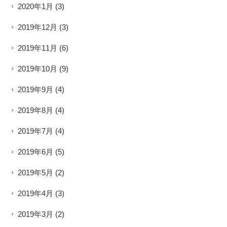
2020年1月
(3)
2019年12月
(3)
2019年11月
(6)
2019年10月
(9)
2019年9月
(4)
2019年8月
(4)
2019年7月
(4)
2019年6月
(5)
2019年5月
(2)
2019年4月
(3)
2019年3月
(2)