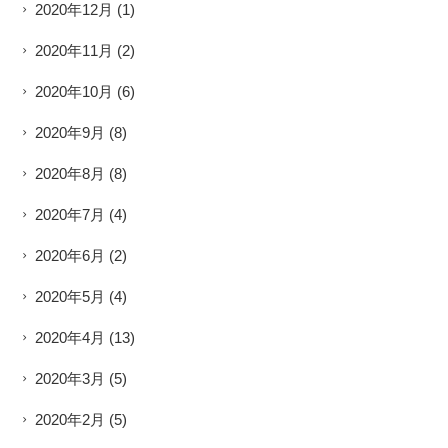
2020年12月
(1)
2020年11月
(2)
2020年10月
(6)
2020年9月
(8)
2020年8月
(8)
2020年7月
(4)
2020年6月
(2)
2020年5月
(4)
2020年4月
(13)
2020年3月
(5)
2020年2月
(5)