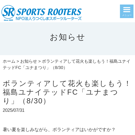
メニュー
お知らせ
ホーム
>
お知らせ
> ボランティアして花火も楽しもう！福島ユナイ
テッドFC「ユナまつり」（8/30）
ボランティアして花火も楽しもう！
福島ユナイテッドFC「ユナまつ
り」（8/30）
2025/07/31
暑い夏を楽しみながら、ボランティアはいかがですか？