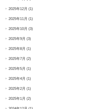
2025年12月
(1)
2025年11月
(1)
2025年10月
(3)
2025年9月
(3)
2025年8月
(1)
2025年7月
(2)
2025年5月
(1)
2025年4月
(1)
2025年2月
(1)
2025年1月
(2)
2024年12月
(1)