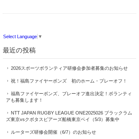
Select Language
▼
最近の投稿
2026スポーツボランティア研修会参加者募集のお知らせ
祝！福島ファイヤーボンズ 初のホーム・プレーオフ！
福島ファイヤーボンズ、プレーオフ進出決定！ボランティ
アも募集します！
NTT JAPAN RUGBY LEAGUE ONE2025026 ブラックラム
ズ東京vsクボタスピアーズ船橋東京ベイ（5/3）募集中
ルーターズ研修会開催（6/7）のお知らせ