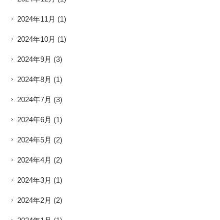
2024年11月
(1)
2024年10月
(1)
2024年9月
(3)
2024年8月
(1)
2024年7月
(3)
2024年6月
(1)
2024年5月
(2)
2024年4月
(2)
2024年3月
(1)
2024年2月
(2)